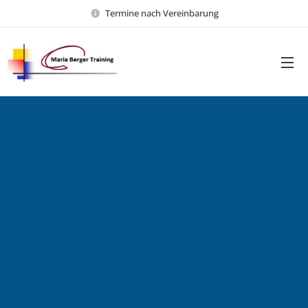
Termine nach Vereinbarung