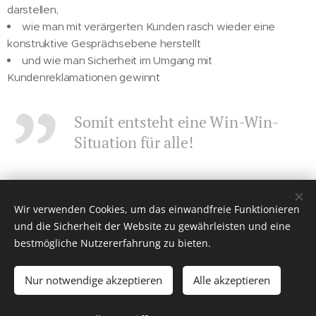
darstellen,
wie man mit verärgerten Kunden rasch wieder eine
konstruktive Gesprächsebene herstellt
und wie man Sicherheit im Umgang mit
Kundenreklamationen gewinnt
Somit entsteht eine Win-Win-
Situation für alle!
Wir verwenden Cookies, um das einwandfreie Funktionieren
und die Sicherheit der Website zu gewährleisten und eine
bestmögliche Nutzererfahrung zu bieten.
Nur notwendige akzeptieren
Alle akzeptieren