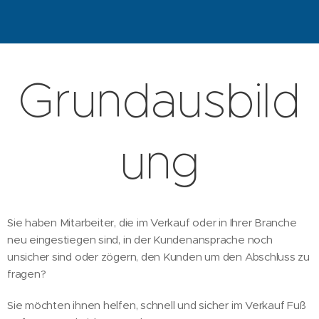
Grundausbild
ung
Sie haben Mitarbeiter, die im Verkauf oder in Ihrer Branche
neu eingestiegen sind, in der Kundenansprache noch
unsicher sind oder zögern, den Kunden um den Abschluss zu
fragen?
Sie möchten ihnen helfen, schnell und sicher im Verkauf Fuß