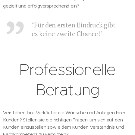
gezielt und erfolgversprechend ein?
"Für den ersten Eindruck gibt
es keine zweite Chance!"
Professionelle
Beratung
Verstehen Ihre Verkäufer die Wünsche und Anliegen Ihrer
Kunden? Stellen sie die richtigen Fragen, um sich auf den
Kunden einzustellen sowie dem Kunden Verständnis und
Fachkompetenz zu vermitteln?