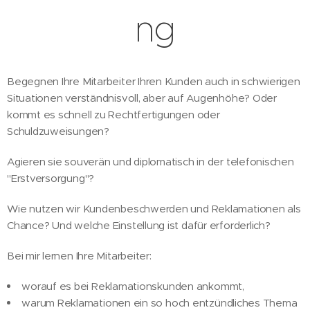
ng
Begegnen Ihre Mitarbeiter Ihren Kunden auch in schwierigen
Situationen verständnisvoll, aber auf Augenhöhe? Oder
kommt es schnell zu Rechtfertigungen oder
Schuldzuweisungen?
Agieren sie souverän und diplomatisch in der telefonischen
"Erstversorgung"?
Wie nutzen wir Kundenbeschwerden und Reklamationen als
Chance? Und welche Einstellung ist dafür erforderlich?
Bei mir lernen Ihre Mitarbeiter:
worauf es bei Reklamationskunden ankommt,
warum Reklamationen ein so hoch entzündliches Thema