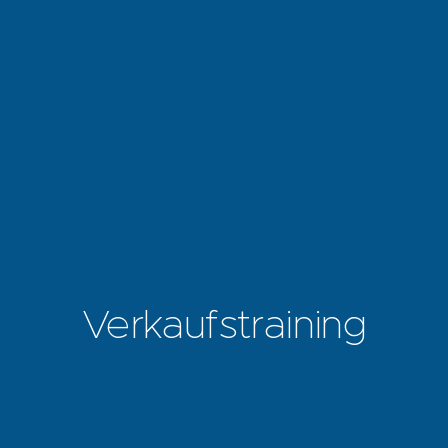
Verkaufstraining