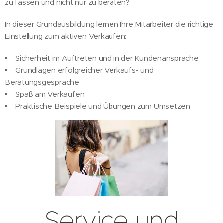
zu fassen und nicht nur zu beraten?
In dieser Grundausbildung lernen Ihre Mitarbeiter die richtige
Einstellung zum aktiven Verkaufen:
Sicherheit im Auftreten und in der Kundenansprache
Grundlagen erfolgreicher Verkaufs- und
Beratungsgespräche
Spaß am Verkaufen
Praktische Beispiele und Übungen zum Umsetzen
Service und