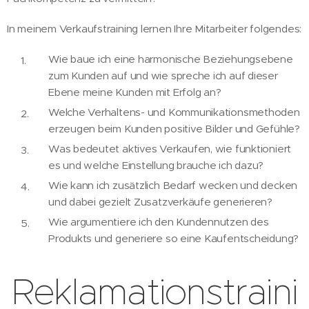
In meinem Verkaufstraining lernen Ihre Mitarbeiter folgendes:
Wie baue ich eine harmonische Beziehungsebene
zum Kunden auf und wie spreche ich auf dieser
Ebene meine Kunden mit Erfolg an?
Welche Verhaltens- und Kommunikationsmethoden
erzeugen beim Kunden positive Bilder und Gefühle?
Was bedeutet aktives Verkaufen, wie funktioniert
es und welche Einstellung brauche ich dazu?
Wie kann ich zusätzlich Bedarf wecken und decken
und dabei gezielt Zusatzverkäufe generieren?
Wie argumentiere ich den Kundennutzen des
Produkts und generiere so eine Kaufentscheidung?
Reklamationstraini