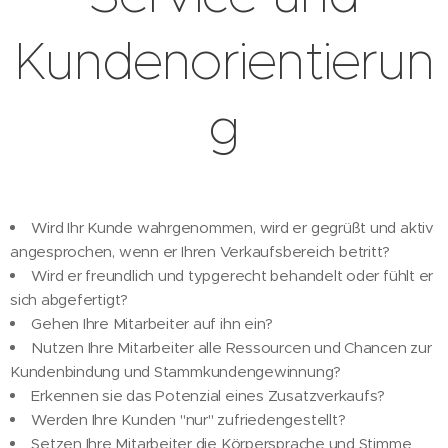
Kundenorientierun
g
Wird Ihr Kunde wahrgenommen, wird er gegrüßt und aktiv
angesprochen, wenn er Ihren Verkaufsbereich betritt?
Wird er freundlich und typgerecht behandelt oder fühlt er
sich abgefertigt?
Gehen Ihre Mitarbeiter auf ihn ein?
Nutzen Ihre Mitarbeiter alle Ressourcen und Chancen zur
Kundenbindung und Stammkundengewinnung?
Erkennen sie das Potenzial eines Zusatzverkaufs?
Werden Ihre Kunden "nur" zufriedengestellt?
Setzen Ihre Mitarbeiter die Körpersprache und Stimme