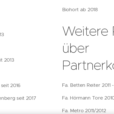
Biohort ab 2018
Weitere 
13
über
t 2013
Partnerk
Fa. Betten Reiter 2011 
seit 2016
Fa. Hörmann Tore 2010
enberg seit 2017
Fa. Metro 2011/2012