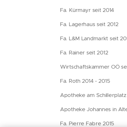
Fa. Kürmayr seit 2014
Fa. Lagerhaus seit 2012
Fa. L&M Landmarkt seit 20
Fa. Rainer seit 2012
Wirtschaftskammer OÖ sei
Fa. Roth 2014 - 2015
Apotheke am Schillerplatz 
Apotheke Johannes in Alt
Fa. Pierre Fabre 2015