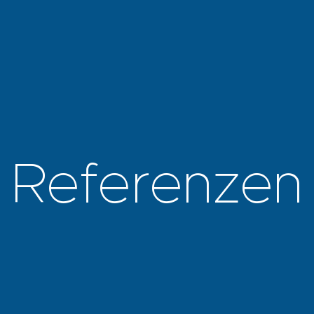
Referenzen