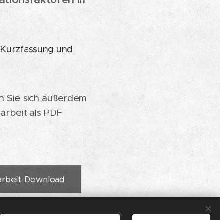
 Kurzfassung und
n Sie sich außerdem
arbeit als PDF
arbeit-Download