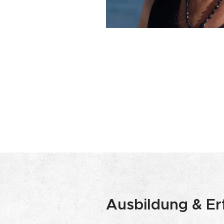
Ausbildung & Er