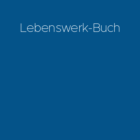
Lebenswerk-Buch