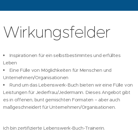
Wirkungsfelder
Inspirationen für ein selbstbestimmtes und erfülltes
Leben
Eine Fülle von Möglichkeiten für Menschen und
Unternehmen/Organisationen
Rund um das Lebenswerk-Buch bieten wir eine Fülle von
Leistungen für Jederfrau/Jedermann. Dieses Angebot gibt
es in offenen, bunt gemischten Formaten – aber auch
maßgeschneidert für Unternehmen/Organisationen.
Ich bin zertifizierte Lebenswerk-Buch-Trainerin.