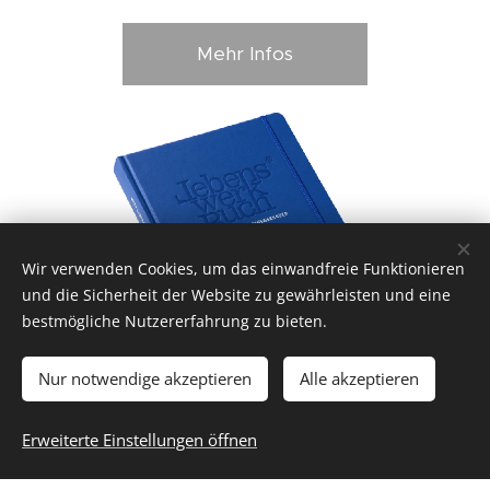
Mehr Infos
Wir verwenden Cookies, um das einwandfreie Funktionieren
und die Sicherheit der Website zu gewährleisten und eine
Weitere
bestmögliche Nutzererfahrung zu bieten.
Nur notwendige akzeptieren
Alle akzeptieren
Arbeitsfelder
Erweiterte Einstellungen öffnen