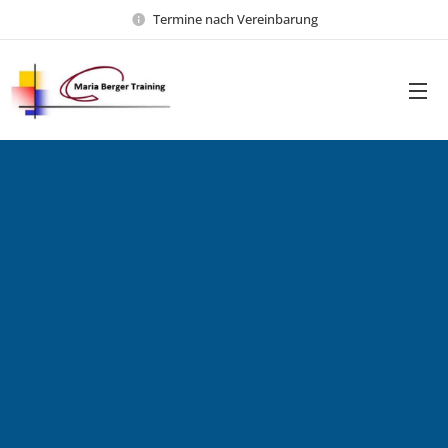
Termine nach Vereinbarung