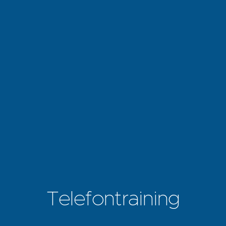
Telefontraining