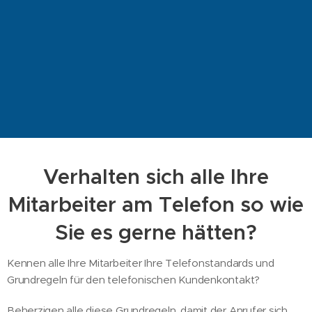
Verhalten sich alle Ihre
Mitarbeiter am Telefon so wie
Sie es gerne hätten?
Kennen alle Ihre Mitarbeiter Ihre Telefonstandards und
Grundregeln für den telefonischen Kundenkontakt?
Beherzigen alle diese Grundregeln, damit der Anrufer sich