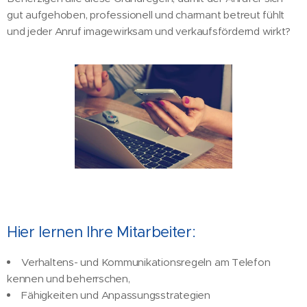
gut aufgehoben, professionell und charmant betreut fühlt
und jeder Anruf imagewirksam und verkaufsfördernd wirkt?
Hier lernen Ihre Mitarbeiter:
Verhaltens- und Kommunikationsregeln am Telefon
kennen und beherrschen,
Fähigkeiten und Anpassungsstrategien