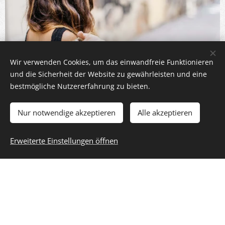
Wir verwenden Cookies, um das einwandfreie Funktionieren
und die Sicherheit der Website zu gewährleisten und eine
bestmögliche Nutzererfahrung zu bieten.
Nur notwendige akzeptieren
Alle akzeptieren
Verkaufstraining
Erweiterte Einstellungen öffnen