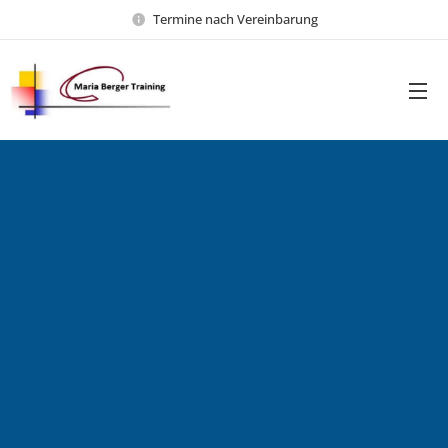
Termine nach Vereinbarung