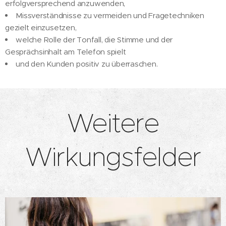
erfolgversprechend anzuwenden,
Missverständnisse zu vermeiden und Fragetechniken
gezielt einzusetzen,
welche Rolle der Tonfall, die Stimme und der
Gesprächsinhalt am Telefon spielt
und den Kunden positiv zu überraschen.
Weitere
Wirkungsfelder